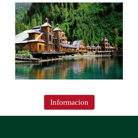
Aqui
Informacion